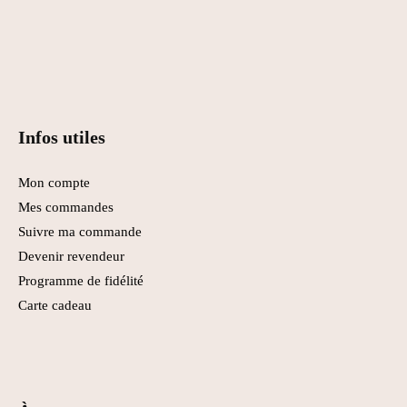
Infos utiles
Mon compte
Mes commandes
Suivre ma commande
Devenir revendeur
Programme de fidélité
Carte cadeau