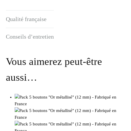
Qualité française
Conseils d’entretien
Vous aimerez peut-être
aussi…