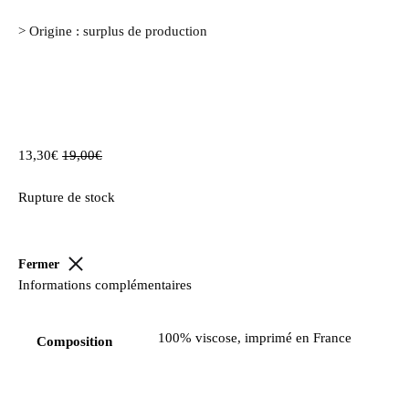
> Origine : surplus de production
13,30
€
19,00
€
Rupture de stock
Fermer
Informations complémentaires
100% viscose, imprimé en France
Composition