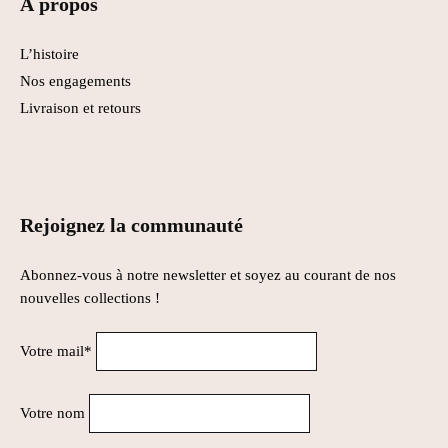
À propos
L’histoire
Nos engagements
Livraison et retours
Rejoignez la communauté
Abonnez-vous à notre newsletter et soyez au courant de nos
nouvelles collections !
Votre mail*
Votre nom