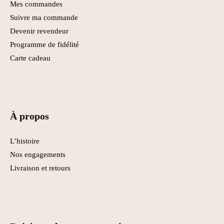
Mes commandes
Suivre ma commande
Devenir revendeur
Programme de fidélité
Carte cadeau
À propos
L’histoire
Nos engagements
Livraison et retours