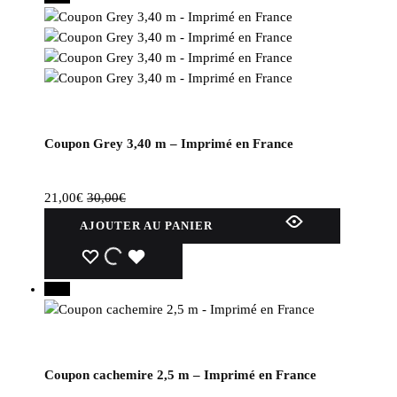
Coupon Grey 3,40 m – Imprimé en France
21,00
€
30,00
€
AJOUTER AU PANIER
30%
Coupon cachemire 2,5 m – Imprimé en France