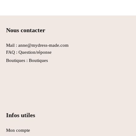
Nous contacter
Mail : anne@mydress-made.com
FAQ :
Question/réponse
Boutiques :
Boutiques
Infos utiles
Mon compte