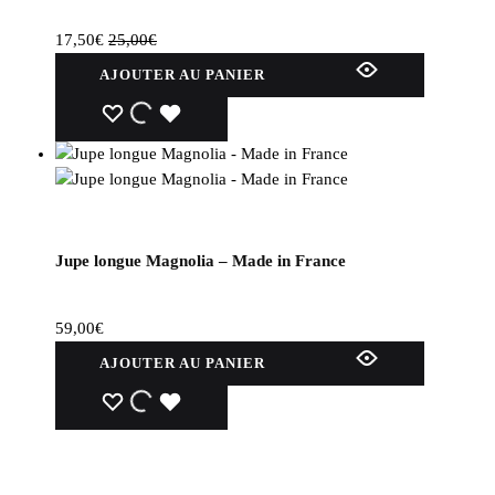
17,50
€
25,00
€
AJOUTER AU PANIER
Jupe longue Magnolia – Made in France
59,00
€
AJOUTER AU PANIER