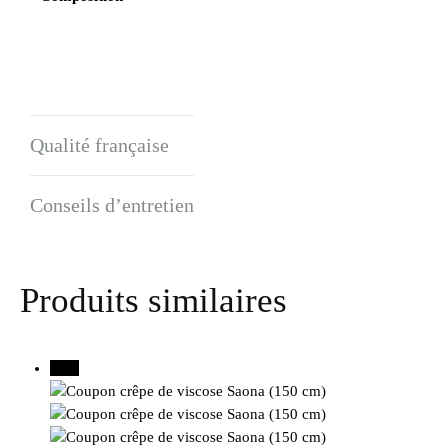
Qualité française
Conseils d’entretien
Produits similaires
40%