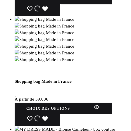
Shopping bag Made in France
À partir de
39,00
€
CHOIX DES OPTIONS