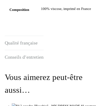
100% viscose, imprimé en France
Composition
Qualité française
Conseils d’entretien
Vous aimerez peut-être
aussi…