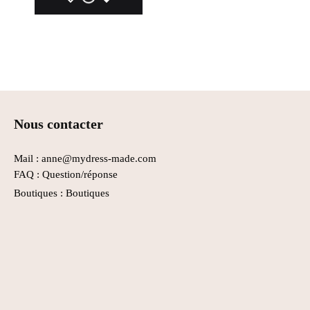
Nous contacter
Mail : anne@mydress-made.com
FAQ :
Question/réponse
Boutiques :
Boutiques