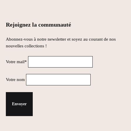
Rejoignez la communauté
Abonnez-vous à notre newsletter et soyez au courant de nos
nouvelles collections !
Votre mail*
Votre nom