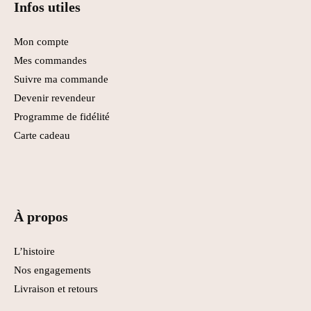
Infos utiles
Mon compte
Mes commandes
Suivre ma commande
Devenir revendeur
Programme de fidélité
Carte cadeau
À propos
L’histoire
Nos engagements
Livraison et retours