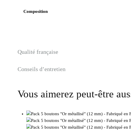
Composition
Qualité française
Conseils d’entretien
Vous aimerez peut-être au