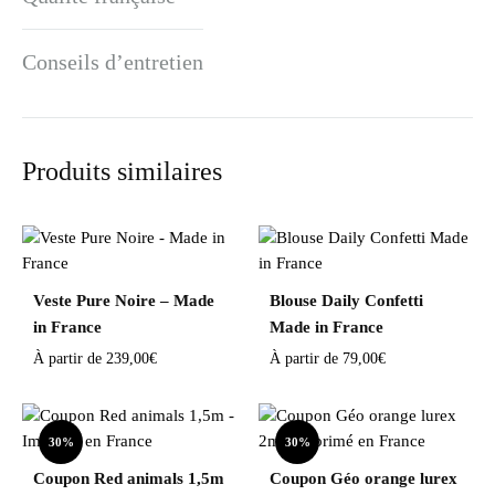
Conseils d’entretien
Produits similaires
Veste Pure Noire – Made
Blouse Daily Confetti
in France
Made in France
À partir de
239,00
€
À partir de
79,00
€
30%
30%
Coupon Red animals 1,5m
Coupon Géo orange lurex