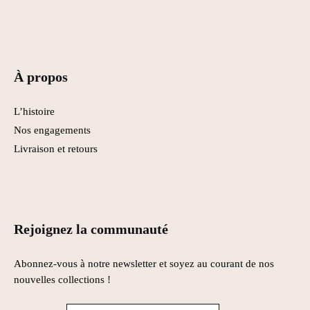
À propos
L’histoire
Nos engagements
Livraison et retours
Rejoignez la communauté
Abonnez-vous à notre newsletter et soyez au courant de nos
nouvelles collections !