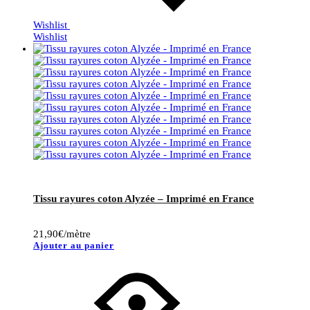
Wishlist
Wishlist
Tissu rayures coton Alyzée – Imprimé en France
21,90
€
/mètre
Ajouter au panier