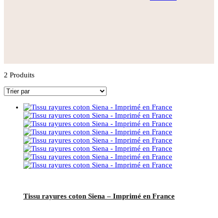
2 Produits
Tissu rayures coton Siena – Imprimé en France