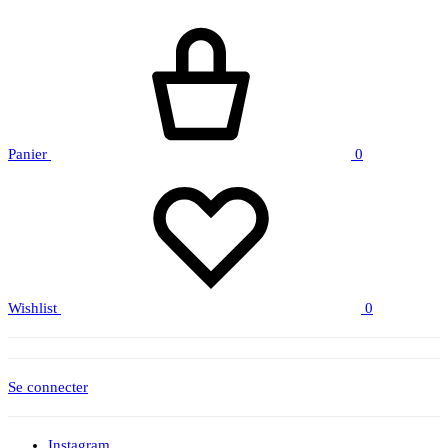
Panier
0
Wishlist
0
Se connecter
Instagram