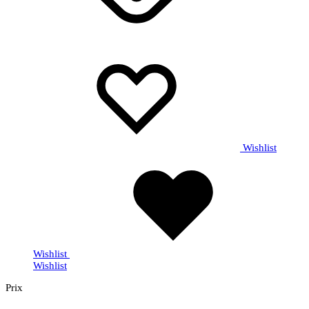
Wishlist
Wishlist
Wishlist
Prix