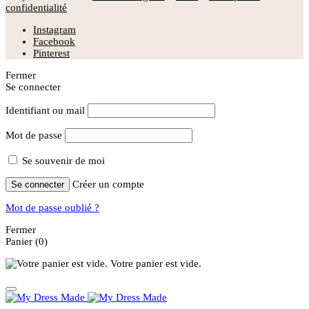
confidentialité
Instagram
Facebook
Pinterest
Fermer
Se connecter
Identifiant ou mail
Mot de passe
Se souvenir de moi
Créer un compte
Se connecter
Mot de passe oublié ?
Fermer
Panier
(0)
Votre panier est vide.