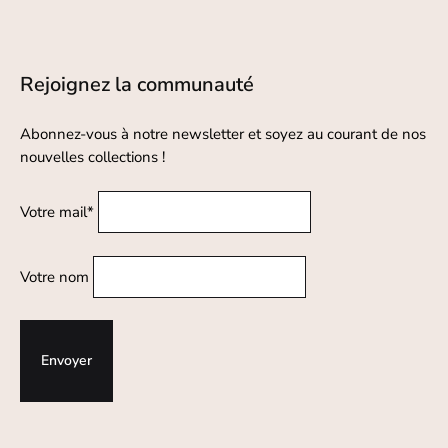
Rejoignez la communauté
Abonnez-vous à notre newsletter et soyez au courant de nos
nouvelles collections !
Votre mail*
Votre nom