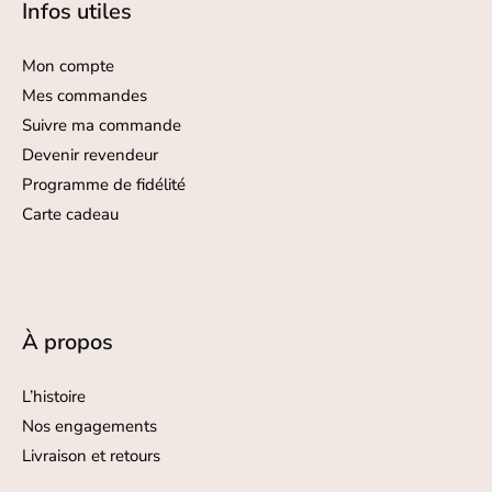
Infos utiles
Mon compte
Mes commandes
Suivre ma commande
Devenir revendeur
Programme de fidélité
Carte cadeau
À propos
L’histoire
Nos engagements
Livraison et retours