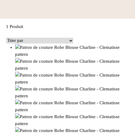
1 Produit