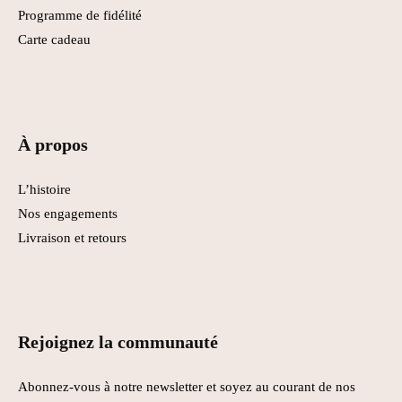
Programme de fidélité
Carte cadeau
À propos
L’histoire
Nos engagements
Livraison et retours
Rejoignez la communauté
Abonnez-vous à notre newsletter et soyez au courant de nos