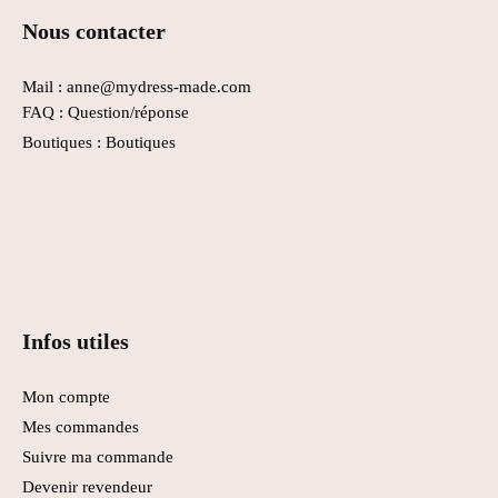
Nous contacter
Mail : anne@mydress-made.com
FAQ :
Question/réponse
Boutiques :
Boutiques
Infos utiles
Mon compte
Mes commandes
Suivre ma commande
Devenir revendeur